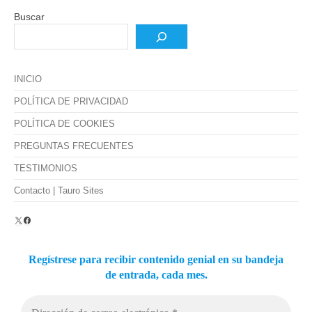
Buscar
INICIO
POLÍTICA DE PRIVACIDAD
POLÍTICA DE COOKIES
PREGUNTAS FRECUENTES
TESTIMONIOS
Contacto | Tauro Sites
X
Facebook
Regístrese para recibir contenido genial en su bandeja
de entrada, cada mes.