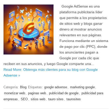
Google AdSense es una
plataforma publicitaria líder
que permite a los propietarios
de sitios web y blogs ganar
dinero al mostrar anuncios
relevantes en sus páginas.
Funciona mediante un sistema
de pago por clic (PPC), donde
los anunciantes pagan a
Google por cada clic que
reciben en sus anuncios, y luego Google comparte una…
Read More: Obtenga más clientes para su blog con Google
Adsense »
Categoría:
Blog
Etiquetas:
google adsense
,
marketing google
,
monetizar web
,
paginas web
,
publicidad de google
,
publicidad para
empresas
,
SEO
,
sitios web
,
tauro sites
,
taurosites