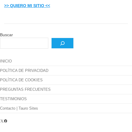
>> QUIERO MI SITIO <<
Buscar
INICIO
POLÍTICA DE PRIVACIDAD
POLÍTICA DE COOKIES
PREGUNTAS FRECUENTES
TESTIMONIOS
Contacto | Tauro Sites
X
Facebook