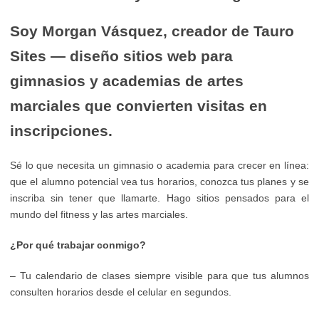
Soy Morgan Vásquez, creador de Tauro
Sites — diseño sitios web para
gimnasios y academias de artes
marciales que convierten visitas en
inscripciones.
Sé lo que necesita un gimnasio o academia para crecer en línea:
que el alumno potencial vea tus horarios, conozca tus planes y se
inscriba sin tener que llamarte. Hago sitios pensados para el
mundo del fitness y las artes marciales.
¿Por qué trabajar conmigo?
– Tu calendario de clases siempre visible para que tus alumnos
consulten horarios desde el celular en segundos.