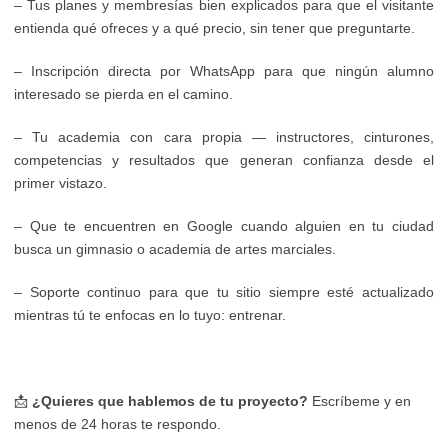
– Tus planes y membresías bien explicados para que el visitante
entienda qué ofreces y a qué precio, sin tener que preguntarte.
– Inscripción directa por WhatsApp para que ningún alumno
interesado se pierda en el camino.
– Tu academia con cara propia — instructores, cinturones,
competencias y resultados que generan confianza desde el
primer vistazo.
– Que te encuentren en Google cuando alguien en tu ciudad
busca un gimnasio o academia de artes marciales.
– Soporte continuo para que tu sitio siempre esté actualizado
mientras tú te enfocas en lo tuyo: entrenar.
📩
¿Quieres que hablemos de tu proyecto?
Escríbeme y en
menos de 24 horas te respondo.