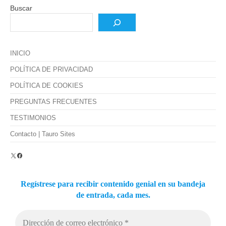
Buscar
INICIO
POLÍTICA DE PRIVACIDAD
POLÍTICA DE COOKIES
PREGUNTAS FRECUENTES
TESTIMONIOS
Contacto | Tauro Sites
X
Facebook
Regístrese para recibir contenido genial en su bandeja
de entrada, cada mes.